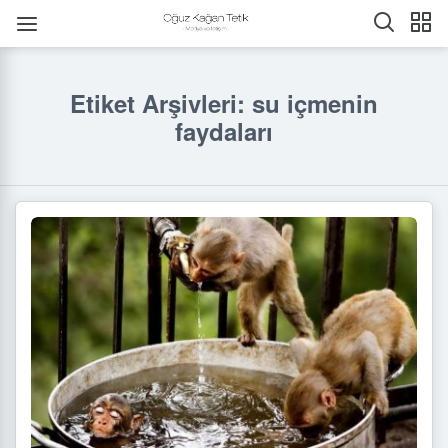
Etiket Arşivleri: su içmenin
faydaları