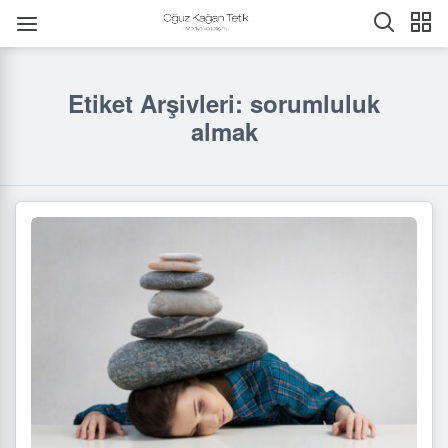
Etiket Arşivleri: sorumluluk
almak