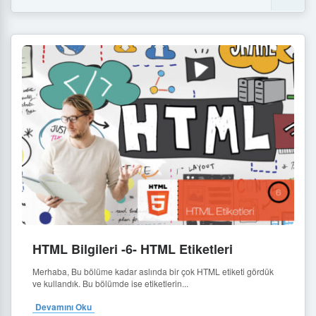
HTML Bilgileri -6- HTML Etiketleri
Merhaba, Bu bölüme kadar aslında bir çok HTML etiketi gördük
ve kullandık. Bu bölümde ise etiketlerin...
Devamını Oku