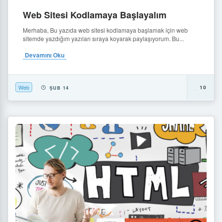
Web Sitesi Kodlamaya Başlayalım
Merhaba, Bu yazıda web sitesi kodlamaya başlamak için web
sitemde yazdığım yazıları sıraya koyarak paylaşıyorum. Bu...
Devamını Oku
Web
10
ŞUB 14