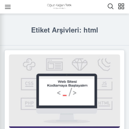
Etiket Arşivleri: html