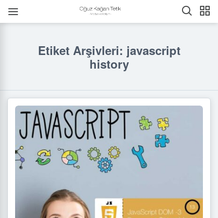
Etiket Arşivleri: javascript
history