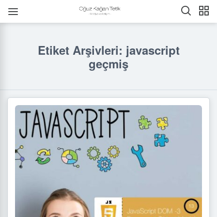
Etiket Arşivleri: javascript
geçmiş