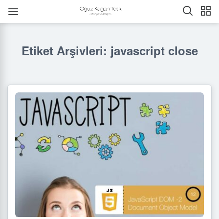
Etiket Arşivleri: javascript close