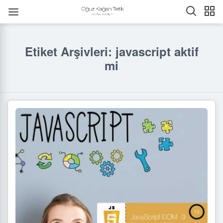
Etiket Arşivleri: javascript aktif
mi